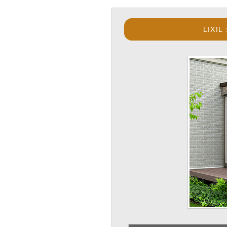
LIXIL