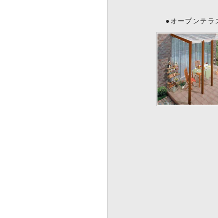
●オープンテラ