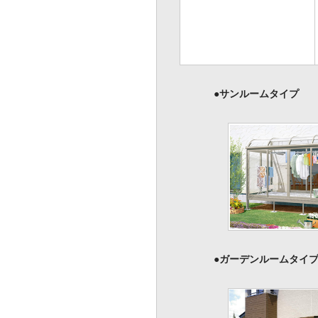
●サンルームタイプ
●ガーデンルームタイ