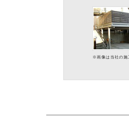
※画像は当社の施