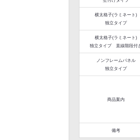
壁付けタイプ
横太格子(ラミネート)
独立タイプ
横太格子(ラミネート)
独立タイプ 直線階段付
ノンフレームパネル
独立タイプ
商品案内
備考